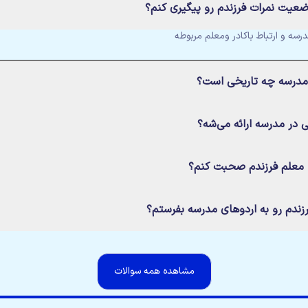
عیت نمرات فرزندم رو پیگیری کنم؟
سه و ارتباط باکادر ومعلم مربوطه
 مدرسه چه تاریخی است؟
یی در مدرسه ارائه می‌شه؟
ا معلم فرزندم صحبت کنم؟
زندم رو به اردوهای مدرسه بفرستم؟
مشاهده همه سوالات