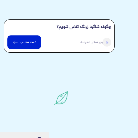
چگونه شاگرد زرنگ کلاس شویم؟
ویراستار
مدرسه
ادامه مطلب