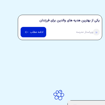
یکی از بهترین هدیه های والدین برای فرزندان
ویراستار
مدرسه
ادامه مطلب