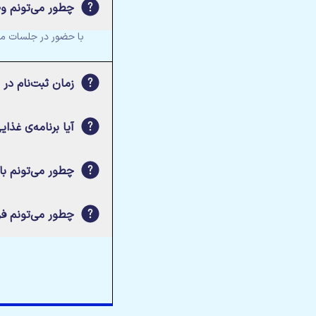
چطور می‌تونم وض
با حضور در جلسات مدر
زمان ثبت‌نام در
آیا برنامه‌ی غذا
چطور می‌تونم ب
چطور می‌تونم فر