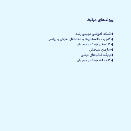
پیوندهای مرتبط
شبکه آموزشی تربیتی رشد
گنجینه دانستنی‌ها و معماهای هوش و ریاضی
کاردستی کودک و نوجوان
سازمان سنجش
پایگاه کتاب‌های درسی
کتابخانه کودک و نوجوان