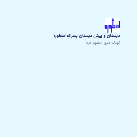
دبستان و پیش دبستان پسرانه اسطوره
کودک امروز اسطوره فردا