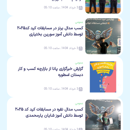
3 خرداد 1404، ساعت 05:10
عمومی
کسب مدال برنز در مسابقات کید کد۲۰۲۵
توسط دانش آموز سورین بختیاری
3 خرداد 1404، ساعت 05:10
عمومی
گزارش خبرگزاری پانا از بازارچه کسب و کار
دبستان اسطوره
3 خرداد 1404، ساعت 05:10
عمومی
کسب مدال نقره در مسابقات کید کد ۲۰۲۵
توسط دانش آموز شایان یارمحمدی
3 خرداد 1404، ساعت 05:10