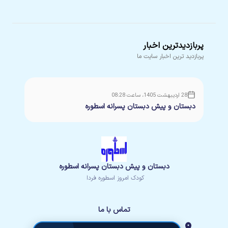
پربازدیدترین اخبار
پربازدید ترین اخبار سایت ما
28 اردیبهشت 1405، ساعت 08:28
دبستان و پیش دبستان پسرانه اسطوره
دبستان و پیش دبستان پسرانه اسطوره
کودک امروز اسطوره فردا
تماس با ما