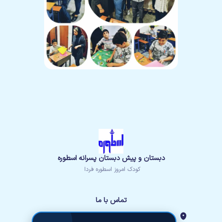
دبستان و پیش دبستان پسرانه اسطوره
کودک امروز اسطوره فردا
تماس با ما