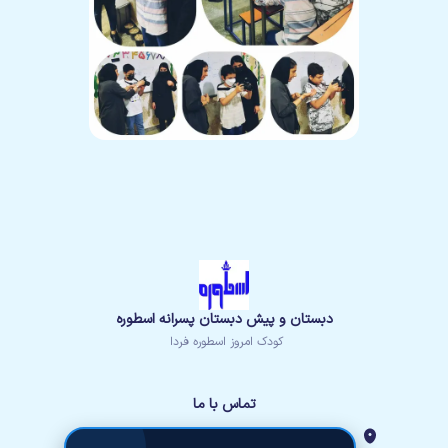
دبستان و پیش دبستان پسرانه اسطوره
کودک امروز اسطوره فردا
تماس با ما