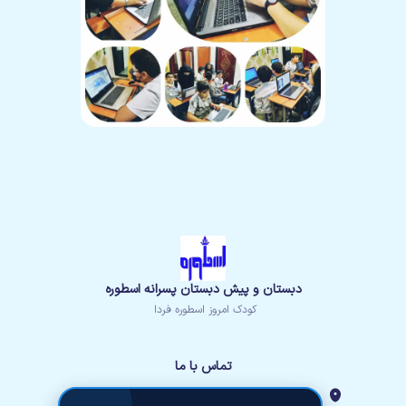
دبستان و پیش دبستان پسرانه اسطوره
کودک امروز اسطوره فردا
تماس با ما