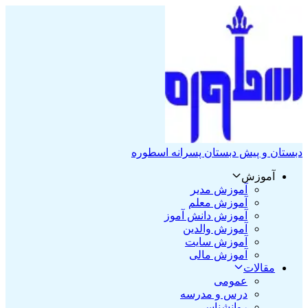
دبستان و پیش دبستان پسرانه اسطوره
آموزش
آموزش مدیر
آموزش معلم
آموزش دانش آموز
آموزش والدین
آموزش سایت
آموزش مالی
مقالات
عمومی
درس و مدرسه
روانشناسی