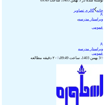
نوشته شده در
3 بهمن 1403، ساعت 09:49
خانه
گالری تصاویر
ویراستار
مدرسه
عمومی
ویراستار
مدرسه
عمومی
3 بهمن 1403، ساعت 09:49
۲۰ دقیقه مطالعه