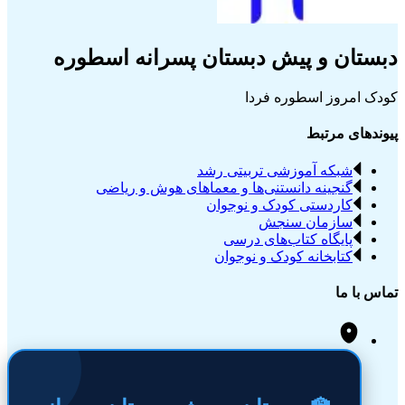
دبستان و پیش دبستان پسرانه اسطوره
کودک امروز اسطوره فردا
پیوندهای مرتبط
شبکه آموزشی تربیتی رشد
گنجینه دانستنی‌ها و معماهای هوش و ریاضی
کاردستی کودک و نوجوان
سازمان سنجش
پایگاه کتاب‌های درسی
کتابخانه کودک و نوجوان
تماس با ما