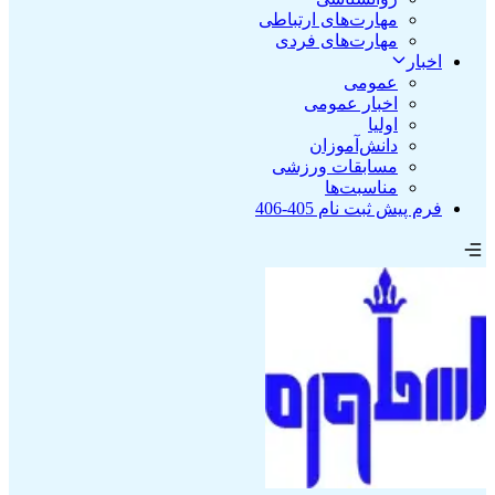
مهارت‌های ارتباطی
مهارت‌های فردی
اخبار
عمومی
اخبار عمومی
اولیا
دانش‌آموزان
مسابقات ورزشی
مناسبت‌ها
فرم پیش ثبت نام 405-406