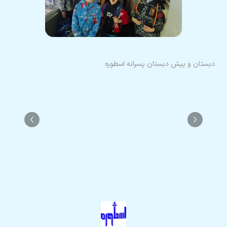
دبستان و پیش دبستان پسرانه اسطوره