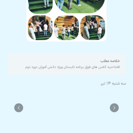
خلاصه مطلب
افتتاحیه کلاس های فوق برنامه تابستان ویژه دانش آموزان دوره دوم
سه شنبه ۱۴ تیر