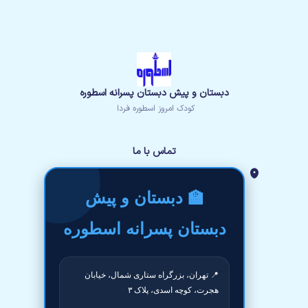
دبستان و پیش دبستان پسرانه اسطوره
کودک امروز اسطوره فردا
تماس با ما
🏫 دبستان و پیش
دبستان پسرانه اسطوره
📍 تهران، بزرگراه ستاری شمال، خیابان
هجرت، کوچه اسدی، پلاک ۳